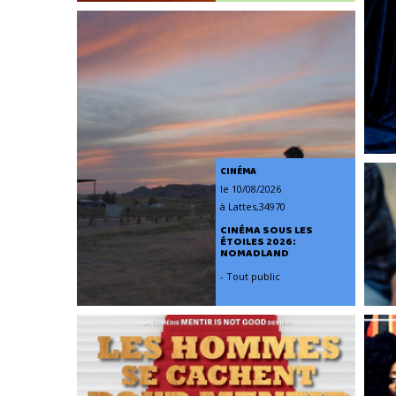
CINÉMA
le 10/08/2026
à Lattes,34970
CINÉMA SOUS LES
ÉTOILES 2026:
NOMADLAND
- Tout public