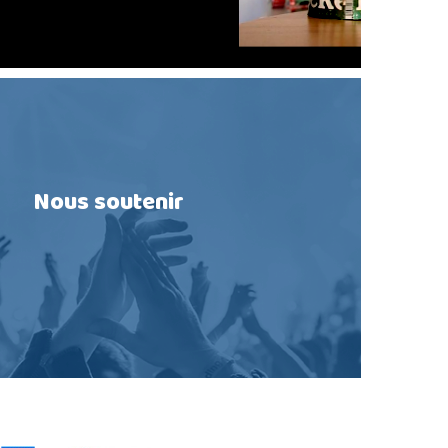
Nous soutenir