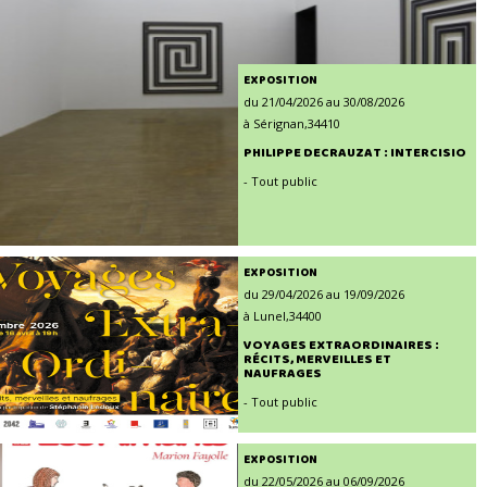
EXPOSITION
du 21/04/2026 au 30/08/2026
à Sérignan,34410
PHILIPPE DECRAUZAT : INTERCISIO
- Tout public
EXPOSITION
du 29/04/2026 au 19/09/2026
à Lunel,34400
VOYAGES EXTRAORDINAIRES :
RÉCITS, MERVEILLES ET
NAUFRAGES
- Tout public
EXPOSITION
du 22/05/2026 au 06/09/2026