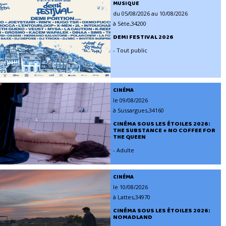
MUSIQUE
du 05/08/2026 au 10/08/2026
à Sète,34200
DEMI FESTIVAL 2026
- Tout public
CINÉMA
le 09/08/2026
à Sussargues,34160
CINÉMA SOUS LES ÉTOILES 2026:
THE SUBSTANCE + NO COFFEE FOR
THE QUEEN
- Adulte
CINÉMA
le 10/08/2026
à Lattes,34970
CINÉMA SOUS LES ÉTOILES 2026:
NOMADLAND