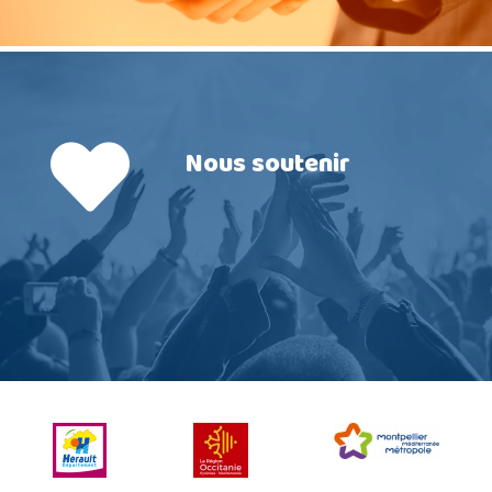
Nous soutenir