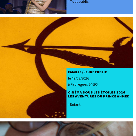
- Tout public
FAMILLE / JEUNE PUBLIC
le 19/08/2026
à Fabrègues,34690
CINÉMA SOUS LES ÉTOILES 2026:
LES AVENTURES DU PRINCE AHMED
- Enfant