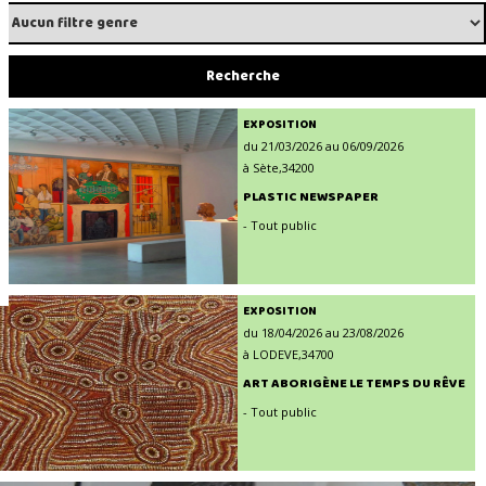
EXPOSITION
du 21/03/2026 au 06/09/2026
à Sète,34200
PLASTIC NEWSPAPER
- Tout public
EXPOSITION
du 18/04/2026 au 23/08/2026
à LODEVE,34700
ART ABORIGÈNE LE TEMPS DU RÊVE
- Tout public