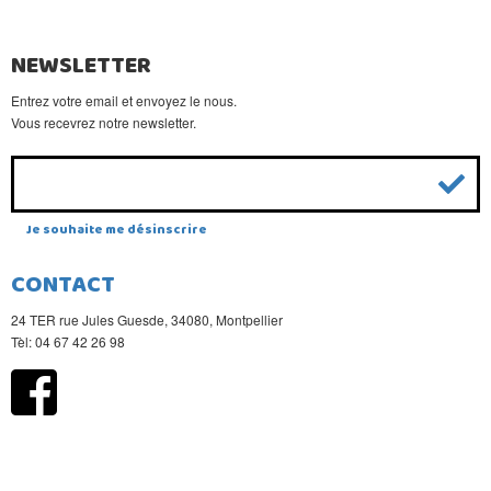
NEWSLETTER
Entrez votre email et envoyez le nous.
Vous recevrez notre newsletter.
Je souhaite me désinscrire
CONTACT
24 TER rue Jules Guesde, 34080, Montpellier
Tèl: 04 67 42 26 98