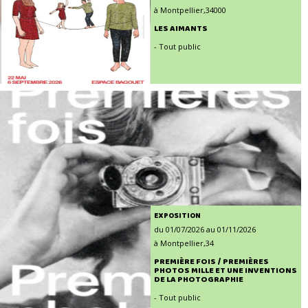
à Montpellier,34000
LES AIMANTS
- Tout public
EXPOSITION
du 01/07/2026 au 01/11/2026
à Montpellier,34
PREMIÈRE FOIS / PREMIÈRES
PHOTOS MILLE ET UNE INVENTIONS
DE LA PHOTOGRAPHIE
- Tout public