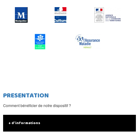
PRESENTATION
Comment bénéficier de notre dispositif ?
+ d'informations