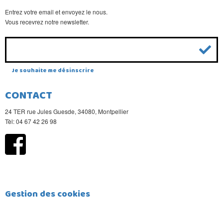
Entrez votre email et envoyez le nous.
Vous recevrez notre newsletter.
Je souhaite me désinscrire
CONTACT
24 TER rue Jules Guesde, 34080, Montpellier
Tèl: 04 67 42 26 98
Gestion des cookies