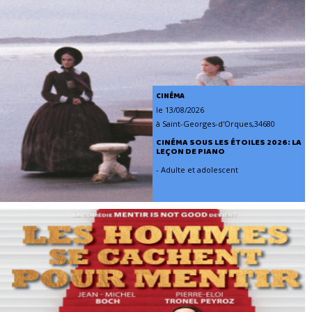
CINÉMA
le 13/08/2026
à Saint-Georges-d'Orques,34680
CINÉMA SOUS LES ÉTOILES 2026: LA
LEÇON DE PIANO
- Adulte et adolescent