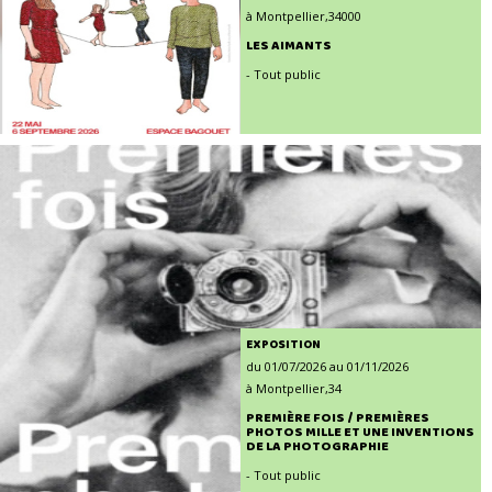
à Montpellier,34000
LES AIMANTS
- Tout public
EXPOSITION
du 01/07/2026 au 01/11/2026
à Montpellier,34
PREMIÈRE FOIS / PREMIÈRES
PHOTOS MILLE ET UNE INVENTIONS
DE LA PHOTOGRAPHIE
- Tout public