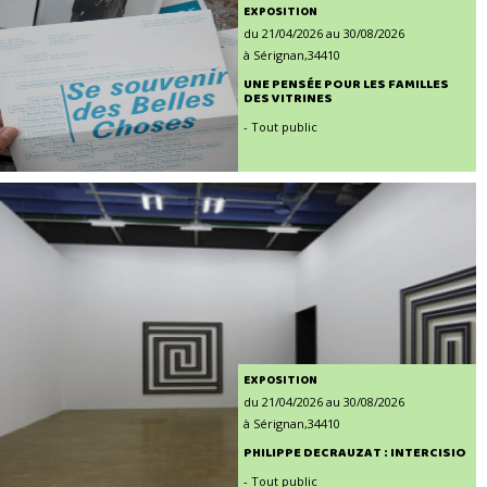
EXPOSITION
du 21/04/2026 au 30/08/2026
à Sérignan,34410
UNE PENSÉE POUR LES FAMILLES
DES VITRINES
- Tout public
EXPOSITION
du 21/04/2026 au 30/08/2026
à Sérignan,34410
PHILIPPE DECRAUZAT : INTERCISIO
- Tout public