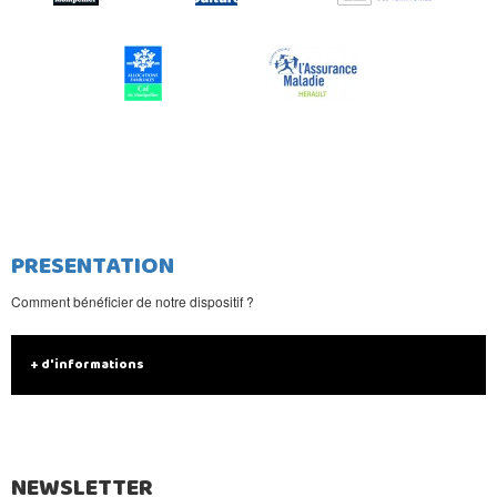
PRESENTATION
Comment bénéficier de notre dispositif ?
+ d'informations
NEWSLETTER