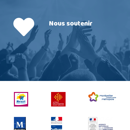
Nous soutenir