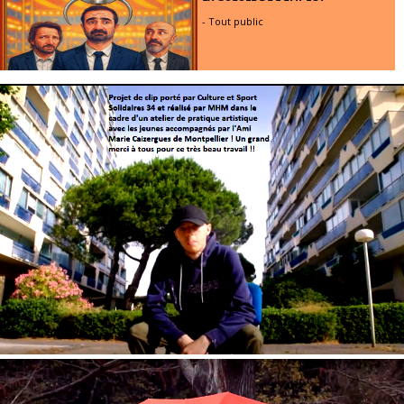
- Tout public