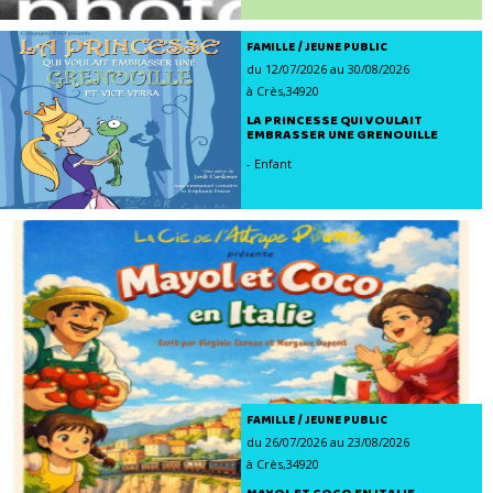
FAMILLE / JEUNE PUBLIC
du 12/07/2026 au 30/08/2026
à Crès,34920
LA PRINCESSE QUI VOULAIT
EMBRASSER UNE GRENOUILLE
- Enfant
FAMILLE / JEUNE PUBLIC
du 26/07/2026 au 23/08/2026
à Crès,34920