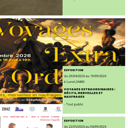
EXPOSITION
du 29/04/2026 au 19/09/2026
à Lunel,34400
VOYAGES EXTRAORDINAIRES :
RÉCITS, MERVEILLES ET
NAUFRAGES
- Tout public
EXPOSITION
du 22/05/2026 au 06/09/2026