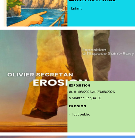
MAYOL ET COCO EN ITALIE
- Enfant
EXPOSITION
du 01/08/2026 au 23/08/2026
à Montpellier,34000
EROSION
- Tout public