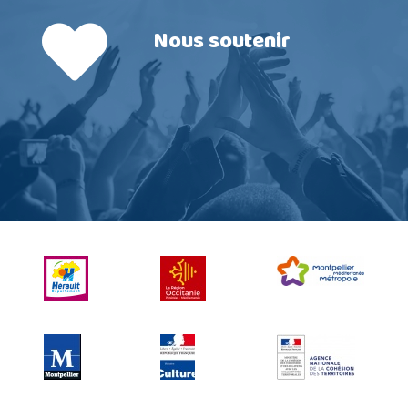
Nous soutenir