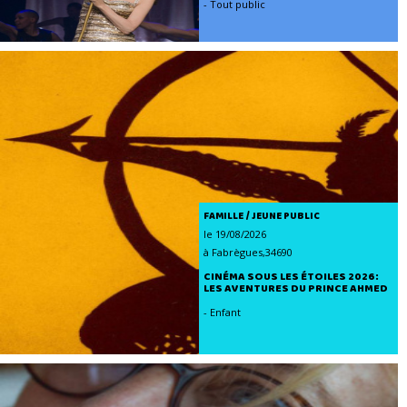
- Tout public
FAMILLE / JEUNE PUBLIC
le 19/08/2026
à Fabrègues,34690
CINÉMA SOUS LES ÉTOILES 2026:
LES AVENTURES DU PRINCE AHMED
- Enfant