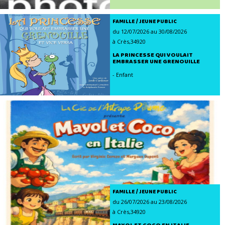
FAMILLE / JEUNE PUBLIC
du 12/07/2026 au 30/08/2026
à Crès,34920
LA PRINCESSE QUI VOULAIT
EMBRASSER UNE GRENOUILLE
- Enfant
FAMILLE / JEUNE PUBLIC
du 26/07/2026 au 23/08/2026
à Crès,34920