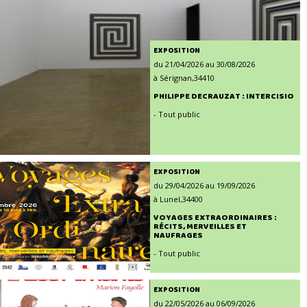
EXPOSITION
du 21/04/2026 au 30/08/2026
à Sérignan,34410
PHILIPPE DECRAUZAT : INTERCISIO
- Tout public
EXPOSITION
du 29/04/2026 au 19/09/2026
à Lunel,34400
VOYAGES EXTRAORDINAIRES :
RÉCITS, MERVEILLES ET
NAUFRAGES
- Tout public
EXPOSITION
du 22/05/2026 au 06/09/2026