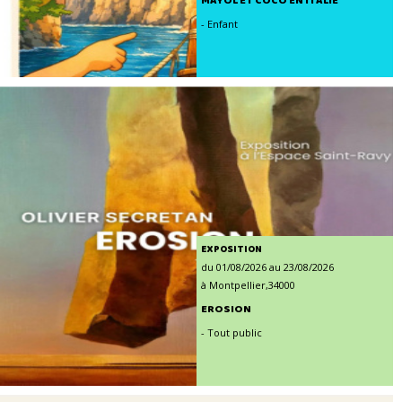
MAYOL ET COCO EN ITALIE
- Enfant
EXPOSITION
du 01/08/2026 au 23/08/2026
à Montpellier,34000
EROSION
- Tout public