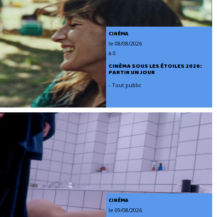
CINÉMA
le 08/08/2026
à 0
CINÉMA SOUS LES ÉTOILES 2026:
PARTIR UN JOUR
- Tout public
CINÉMA
le 09/08/2026