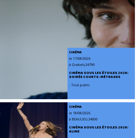
CINÉMA
le 17/08/2026
à Grabels,34790
CINÉMA SOUS LES ÉTOILES 2026:
SOIRÉE COURTS-MÉTRAGES
- Tout public
CINÉMA
le 18/08/2026
à BEAULIEU,34000
CINÉMA SOUS LES ÉTOILES 2026:
ALINE