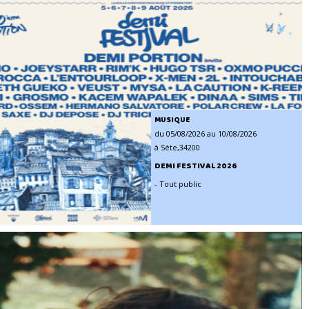
MUSIQUE
du 05/08/2026 au 10/08/2026
à Sète,34200
DEMI FESTIVAL 2026
- Tout public