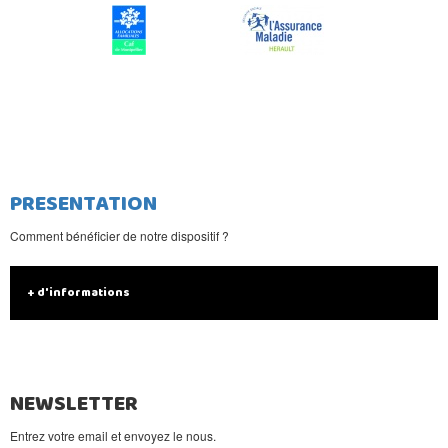
PRESENTATION
Comment bénéficier de notre dispositif ?
+ d'informations
NEWSLETTER
Entrez votre email et envoyez le nous.