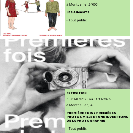
à Montpellier,34000
LES AIMANTS
- Tout public
EXPOSITION
du 01/07/2026 au 01/11/2026
à Montpellier,34
PREMIÈRE FOIS / PREMIÈRES
PHOTOS MILLE ET UNE INVENTIONS
DE LA PHOTOGRAPHIE
- Tout public