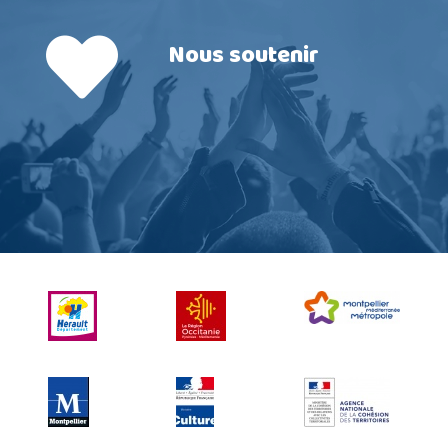
Nous soutenir