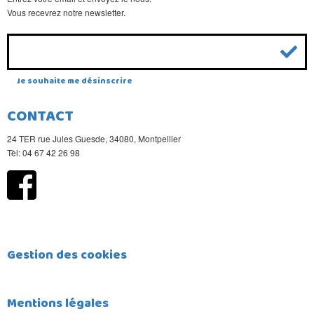
Vous recevrez notre newsletter.
Je souhaite me désinscrire
CONTACT
24 TER rue Jules Guesde, 34080, Montpellier
Tèl: 04 67 42 26 98
Gestion des cookies
Mentions légales