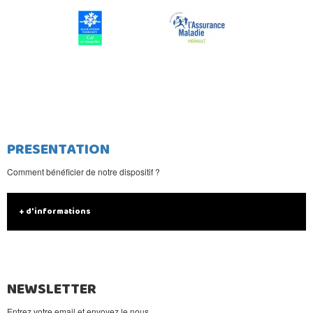
PRESENTATION
Comment bénéficier de notre dispositif ?
+ d'informations
NEWSLETTER
Entrez votre email et envoyez le nous.