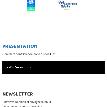
PRESENTATION
Comment bénéficier de notre dispositif ?
+ d'informations
NEWSLETTER
Entrez votre email et envoyez le nous.
Vous recevrez notre newsletter.