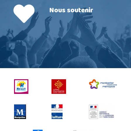
Nous soutenir