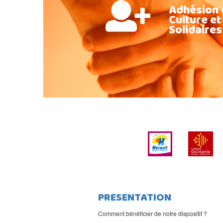
Adhésion 
Culture et
Solidaires
PRESENTATION
Comment bénéficier de notre dispositif ?