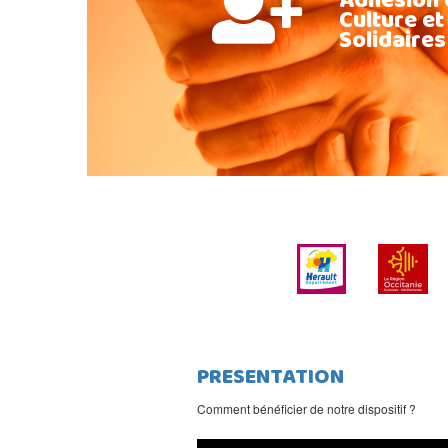
Adhésion 
Culture et
Solidaires
PRESENTATION
Comment bénéficier de notre dispositif ?