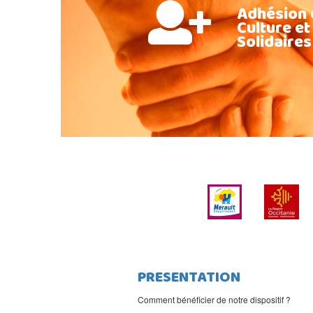
Adhésion 
Culture et
Solidaires
PRESENTATION
Comment bénéficier de notre dispositif ?