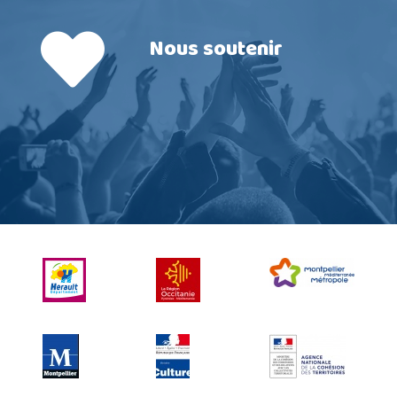
Nous soutenir