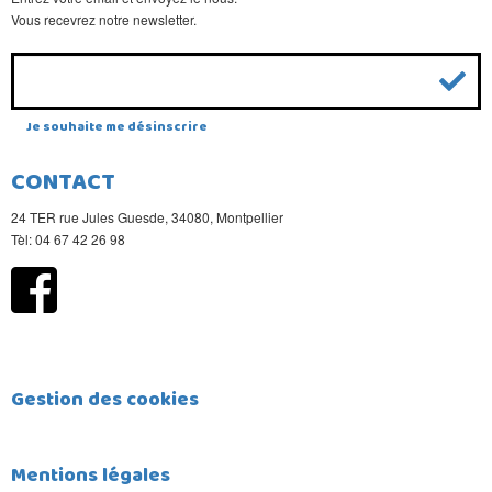
Vous recevrez notre newsletter.
Je souhaite me désinscrire
CONTACT
24 TER rue Jules Guesde, 34080, Montpellier
Tèl: 04 67 42 26 98
Gestion des cookies
Mentions légales