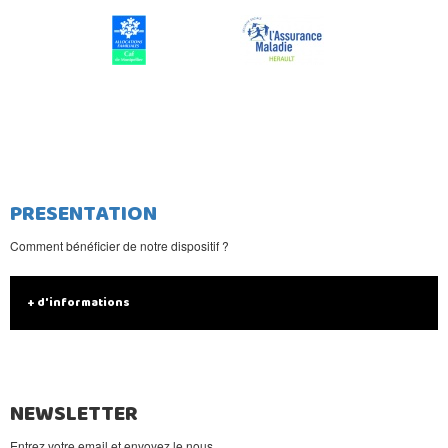
PRESENTATION
Comment bénéficier de notre dispositif ?
+ d'informations
NEWSLETTER
Entrez votre email et envoyez le nous.