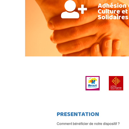
Adhésion 
Culture et
Solidaires
PRESENTATION
Comment bénéficier de notre dispositif ?