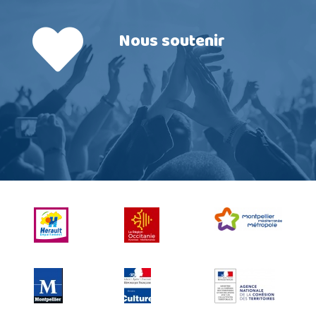
Nous soutenir