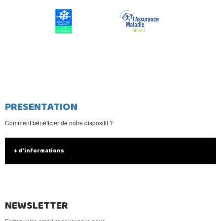
PRESENTATION
Comment bénéficier de notre dispositif ?
+ d'informations
NEWSLETTER