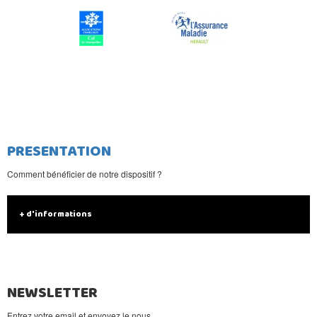
PRESENTATION
Comment bénéficier de notre dispositif ?
+ d'informations
NEWSLETTER
Entrez votre email et envoyez le nous.