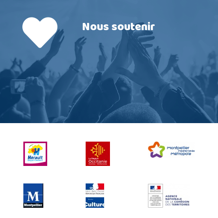
Nous soutenir