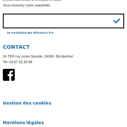
Vous recevrez notre newsletter.
Je souhaite me désinscrire
CONTACT
24 TER rue Jules Guesde, 34080, Montpellier
Tèl: 04 67 42 26 98
Gestion des cookies
Mentions légales