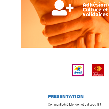
Adhésion 
Culture et
Solidaires
PRESENTATION
Comment bénéficier de notre dispositif ?