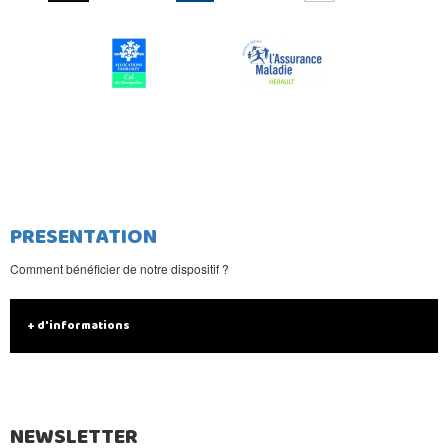
PRESENTATION
Comment bénéficier de notre dispositif ?
+ d'informations
NEWSLETTER