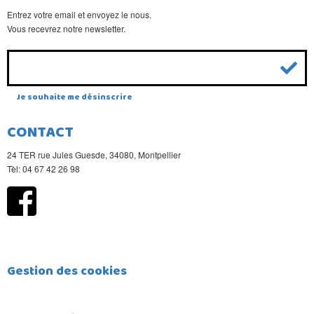
Entrez votre email et envoyez le nous.
Vous recevrez notre newsletter.
Je souhaite me désinscrire
CONTACT
24 TER rue Jules Guesde, 34080, Montpellier
Tèl: 04 67 42 26 98
Gestion des cookies