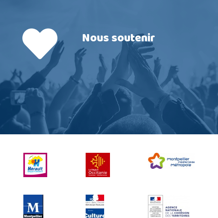
Nous soutenir