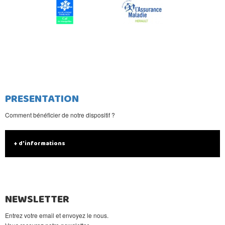
PRESENTATION
Comment bénéficier de notre dispositif ?
+ d'informations
NEWSLETTER
Entrez votre email et envoyez le nous.