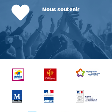
Nous soutenir