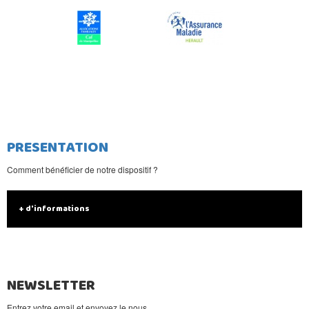
PRESENTATION
Comment bénéficier de notre dispositif ?
+ d'informations
NEWSLETTER
Entrez votre email et envoyez le nous.