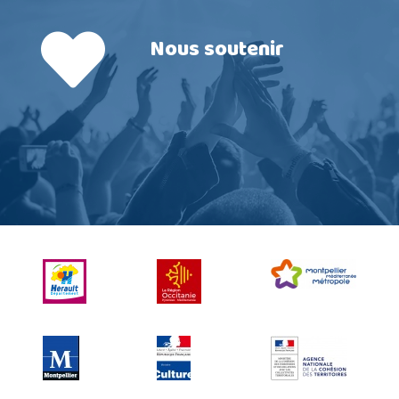
Nous soutenir