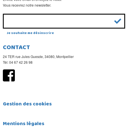
Vous recevrez notre newsletter.
Je souhaite me désinscrire
CONTACT
24 TER rue Jules Guesde, 34080, Montpellier
Tèl: 04 67 42 26 98
Gestion des cookies
Mentions légales