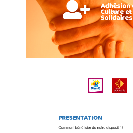
Adhésion 
Culture et
Solidaires
PRESENTATION
Comment bénéficier de notre dispositif ?