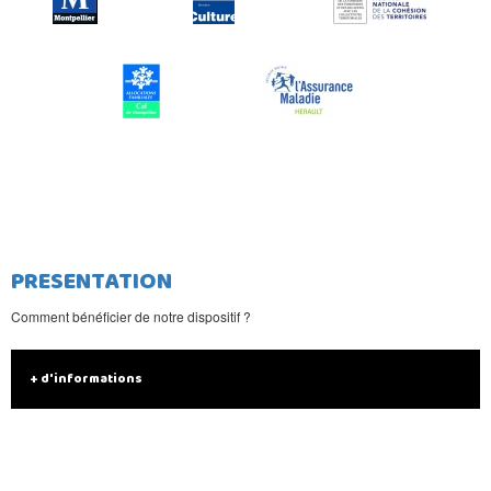
PRESENTATION
Comment bénéficier de notre dispositif ?
+ d'informations