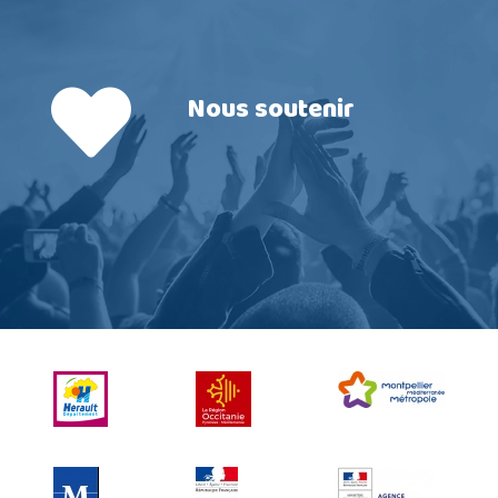
Nous soutenir