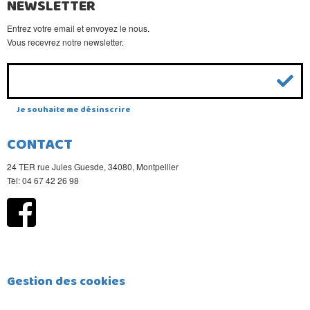
NEWSLETTER
Entrez votre email et envoyez le nous.
Vous recevrez notre newsletter.
Je souhaite me désinscrire
CONTACT
24 TER rue Jules Guesde, 34080, Montpellier
Tèl: 04 67 42 26 98
Gestion des cookies