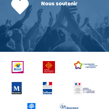
Nous soutenir