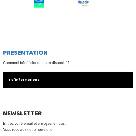
PRESENTATION
Comment bénéficier de notre dispositif ?
+ d'informations
NEWSLETTER
Entrez votre email et envoyez le nous.
Vous recevrez notre newsletter.