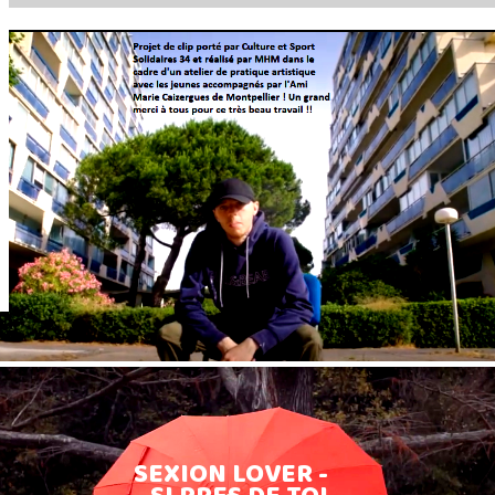
SEXION LOVER -