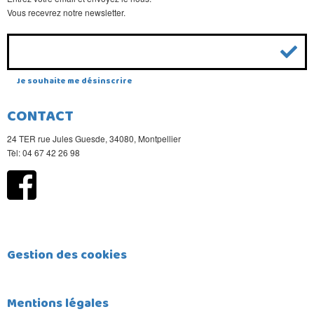
Vous recevrez notre newsletter.
Je souhaite me désinscrire
CONTACT
24 TER rue Jules Guesde, 34080, Montpellier
Tèl: 04 67 42 26 98
Gestion des cookies
Mentions légales