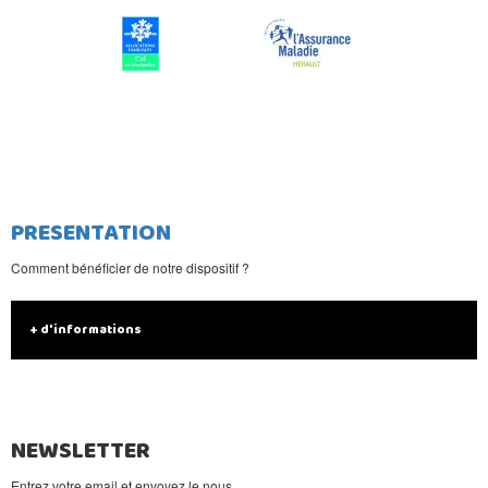
PRESENTATION
Comment bénéficier de notre dispositif ?
+ d'informations
NEWSLETTER
Entrez votre email et envoyez le nous.