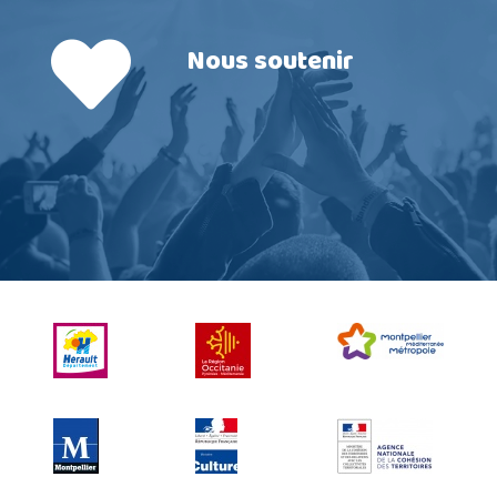
Nous soutenir