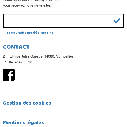
Vous recevrez notre newsletter.
Je souhaite me désinscrire
CONTACT
24 TER rue Jules Guesde, 34080, Montpellier
Tèl: 04 67 42 26 98
Gestion des cookies
Mentions légales