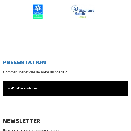
PRESENTATION
Comment bénéficier de notre dispositif ?
+ d'informations
NEWSLETTER
Entrez votre email et envoyez le nous.