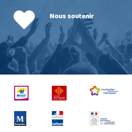
Nous soutenir