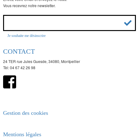
Vous recevrez notre newsletter.
Je souhaite me désinscrire
CONTACT
24 TER rue Jules Guesde, 34080, Montpellier
Tèl: 04 67 42 26 98
Gestion des cookies
Mentions légales