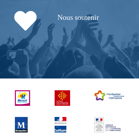
Nous soutenir