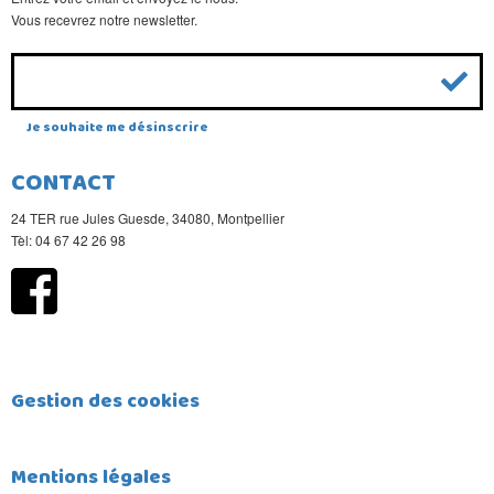
Vous recevrez notre newsletter.
Je souhaite me désinscrire
CONTACT
24 TER rue Jules Guesde, 34080, Montpellier
Tèl: 04 67 42 26 98
Gestion des cookies
Mentions légales