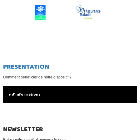
PRESENTATION
Comment bénéficier de notre dispositif ?
+ d'informations
NEWSLETTER
Entrez votre email et envoyez le nous.