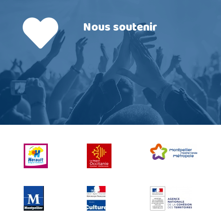
Nous soutenir