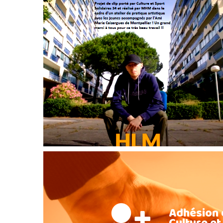
Adhésion 