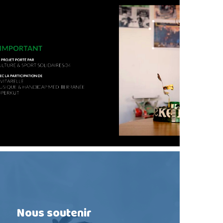
Nous soutenir