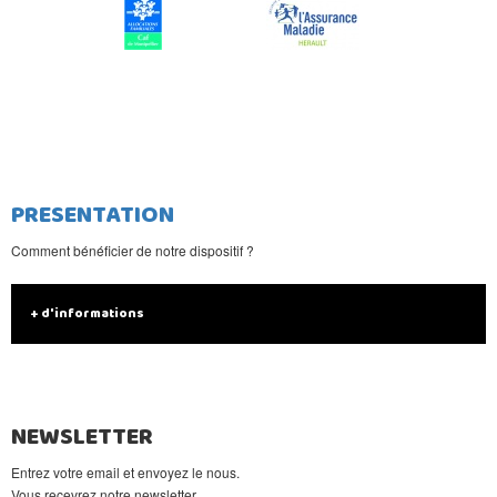
PRESENTATION
Comment bénéficier de notre dispositif ?
+ d'informations
NEWSLETTER
Entrez votre email et envoyez le nous.
Vous recevrez notre newsletter.