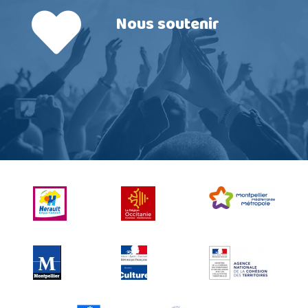
Nous soutenir