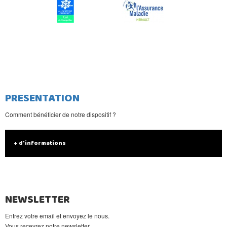
PRESENTATION
Comment bénéficier de notre dispositif ?
+ d'informations
NEWSLETTER
Entrez votre email et envoyez le nous.
Vous recevrez notre newsletter.