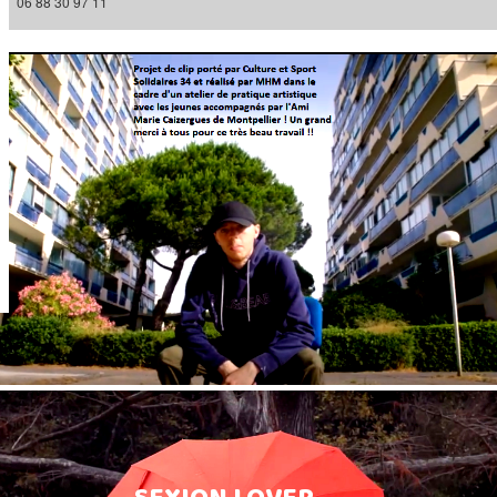
06 88 30 97 11