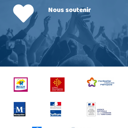
Nous soutenir