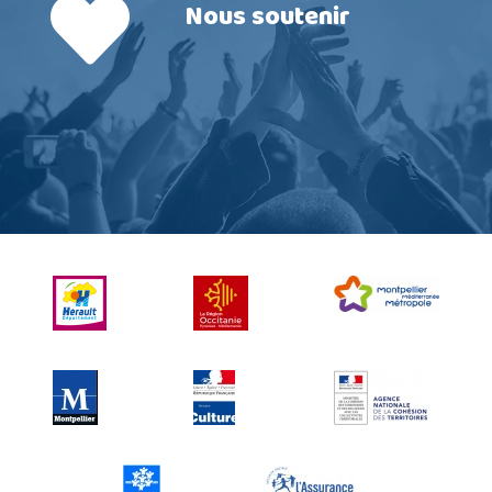
Nous soutenir