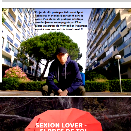
SEXION LOVER -