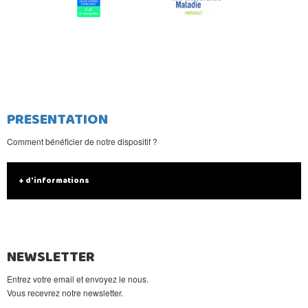
PRESENTATION
Comment bénéficier de notre dispositif ?
+ d'informations
NEWSLETTER
Entrez votre email et envoyez le nous.
Vous recevrez notre newsletter.