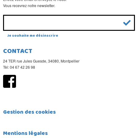
Vous recevrez notre newsletter.
Je souhaite me désinscrire
CONTACT
24 TER rue Jules Guesde, 34080, Montpellier
Tèl: 04 67 42 26 98
Gestion des cookies
Mentions légales