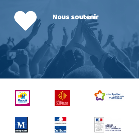
Nous soutenir