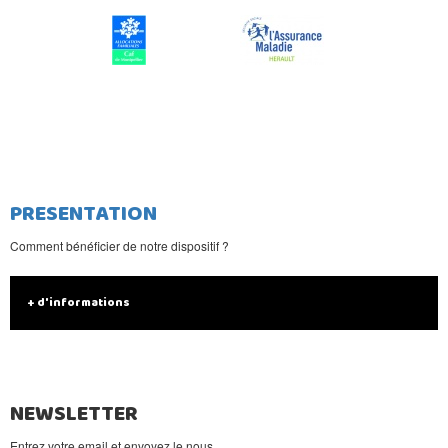
PRESENTATION
Comment bénéficier de notre dispositif ?
+ d'informations
NEWSLETTER
Entrez votre email et envoyez le nous.