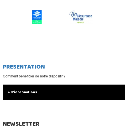
PRESENTATION
Comment bénéficier de notre dispositif ?
+ d'informations
NEWSLETTER