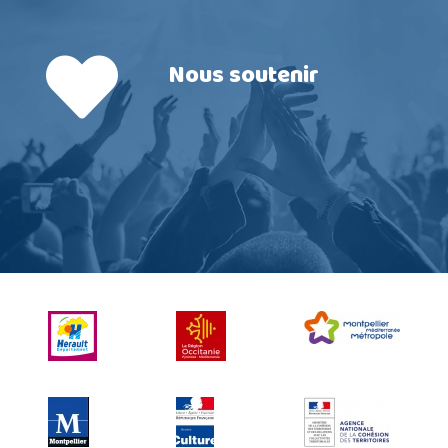
Nous soutenir