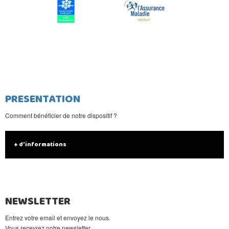
PRESENTATION
Comment bénéficier de notre dispositif ?
+ d'informations
NEWSLETTER
Entrez votre email et envoyez le nous.
Vous recevrez notre newsletter.