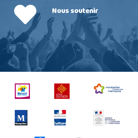
Nous soutenir