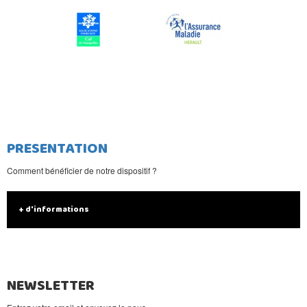
PRESENTATION
Comment bénéficier de notre dispositif ?
+ d'informations
NEWSLETTER