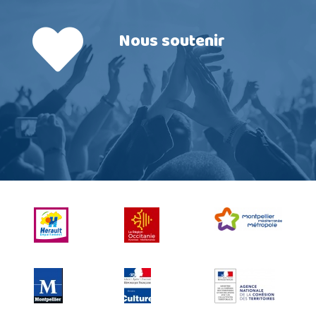
Nous soutenir