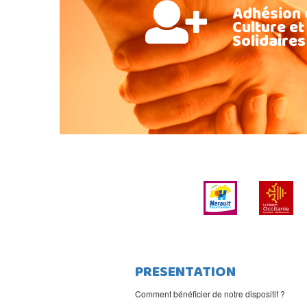
Adhésion 
Culture et
Solidaires
PRESENTATION
Comment bénéficier de notre dispositif ?