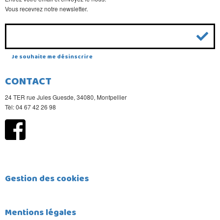
Vous recevrez notre newsletter.
Je souhaite me désinscrire
CONTACT
24 TER rue Jules Guesde, 34080, Montpellier
Tèl: 04 67 42 26 98
Gestion des cookies
Mentions légales