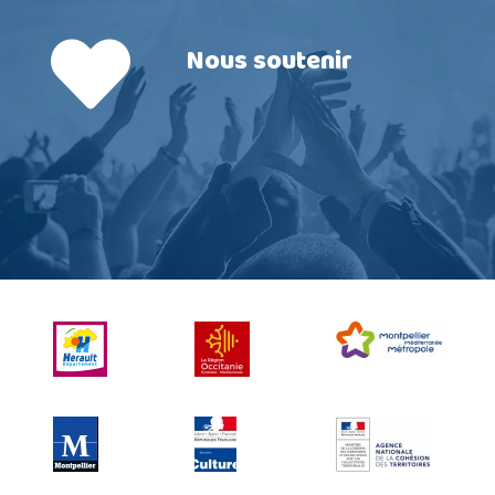
Nous soutenir