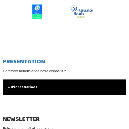
PRESENTATION
Comment bénéficier de notre dispositif ?
+ d'informations
NEWSLETTER
Entrez votre email et envoyez le nous.