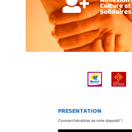
Adhésion 
Culture et
Solidaires
PRESENTATION
Comment bénéficier de notre dispositif ?