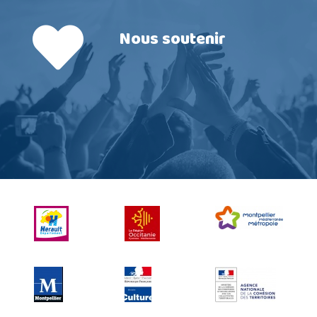
Nous soutenir