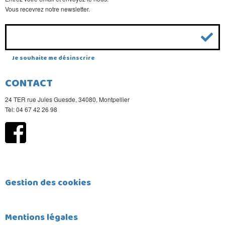
Vous recevrez notre newsletter.
Je souhaite me désinscrire
CONTACT
24 TER rue Jules Guesde, 34080, Montpellier
Tèl: 04 67 42 26 98
Gestion des cookies
Mentions légales