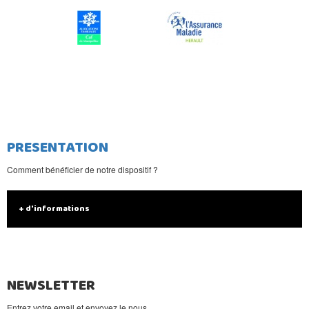
PRESENTATION
Comment bénéficier de notre dispositif ?
+ d'informations
NEWSLETTER
Entrez votre email et envoyez le nous.