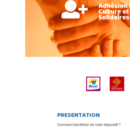
Adhésion 
Culture et
Solidaires
PRESENTATION
Comment bénéficier de notre dispositif ?