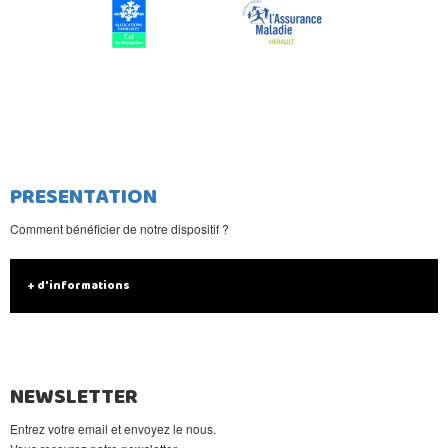
PRESENTATION
Comment bénéficier de notre dispositif ?
+ d'informations
NEWSLETTER
Entrez votre email et envoyez le nous.