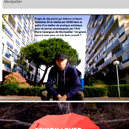
Montpellier