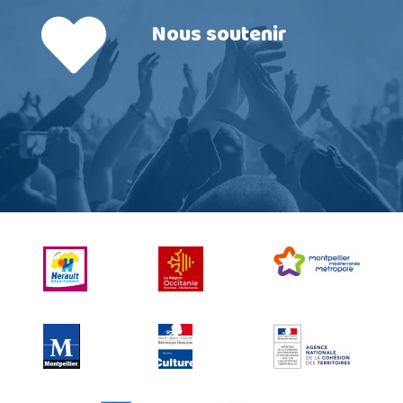
Nous soutenir