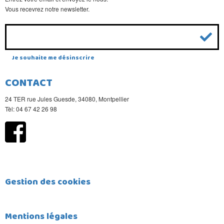
Vous recevrez notre newsletter.
Je souhaite me désinscrire
CONTACT
24 TER rue Jules Guesde, 34080, Montpellier
Tèl: 04 67 42 26 98
Gestion des cookies
Mentions légales