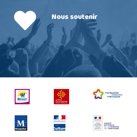
Nous soutenir