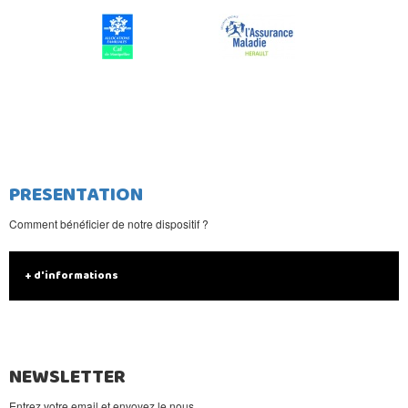
PRESENTATION
Comment bénéficier de notre dispositif ?
+ d'informations
NEWSLETTER
Entrez votre email et envoyez le nous.