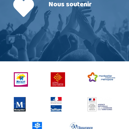
Nous soutenir