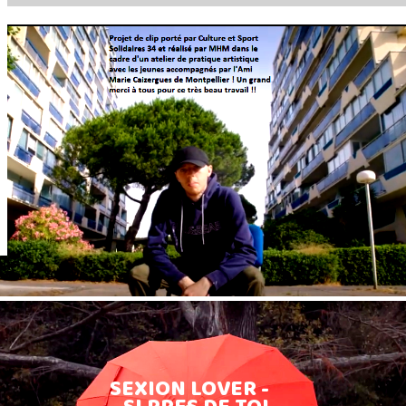
SEXION LOVER -