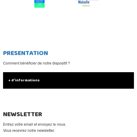
PRESENTATION
Comment bénéficier de notre dispositif ?
+ d'informations
NEWSLETTER
Entrez votre email et envoyez le nous.
Vous recevrez notre newsletter.