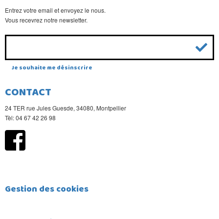
Entrez votre email et envoyez le nous.
Vous recevrez notre newsletter.
Je souhaite me désinscrire
CONTACT
24 TER rue Jules Guesde, 34080, Montpellier
Tèl: 04 67 42 26 98
Gestion des cookies