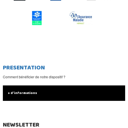
PRESENTATION
Comment bénéficier de notre dispositif ?
+ d'informations
NEWSLETTER