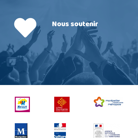
Nous soutenir