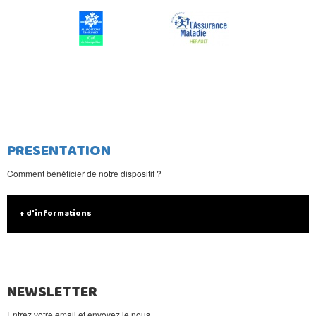
PRESENTATION
Comment bénéficier de notre dispositif ?
+ d'informations
NEWSLETTER
Entrez votre email et envoyez le nous.