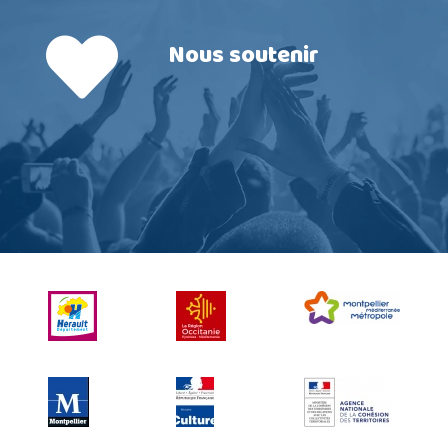
Nous soutenir