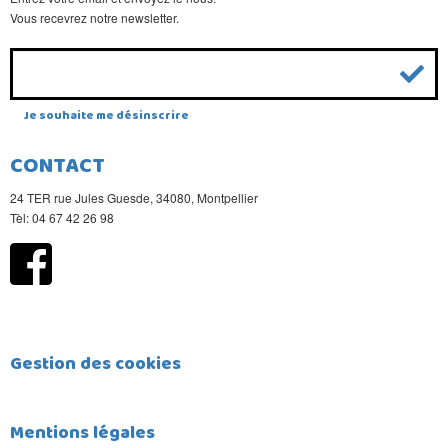
Vous recevrez notre newsletter.
Je souhaite me désinscrire
CONTACT
24 TER rue Jules Guesde, 34080, Montpellier
Tèl: 04 67 42 26 98
Gestion des cookies
Mentions légales