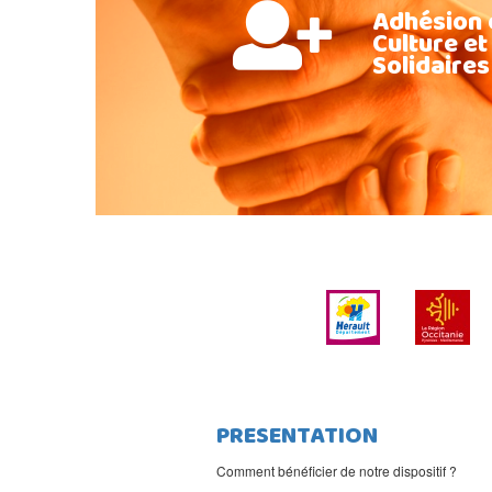
Adhésion 
Culture et
Solidaires
PRESENTATION
Comment bénéficier de notre dispositif ?