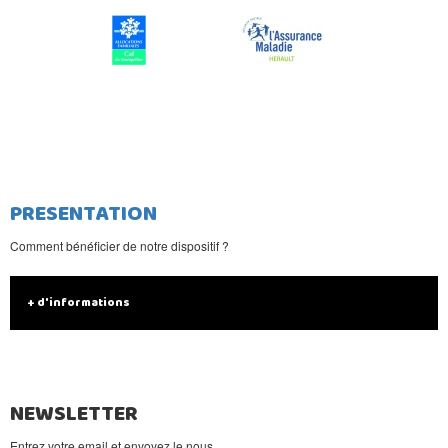
PRESENTATION
Comment bénéficier de notre dispositif ?
+ d'informations
NEWSLETTER
Entrez votre email et envoyez le nous.