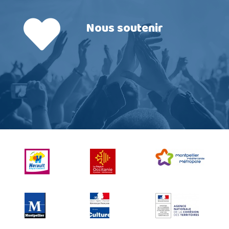
Nous soutenir