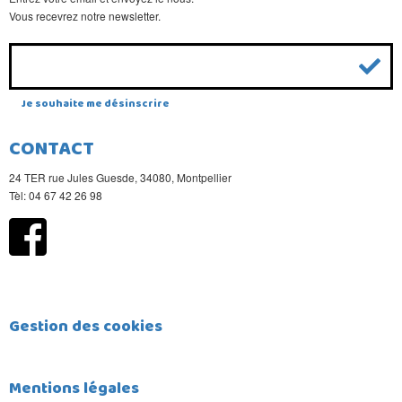
Vous recevrez notre newsletter.
Je souhaite me désinscrire
CONTACT
24 TER rue Jules Guesde, 34080, Montpellier
Tèl: 04 67 42 26 98
Gestion des cookies
Mentions légales