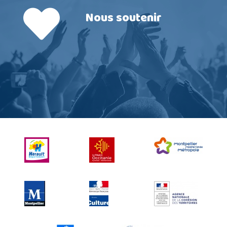
Nous soutenir