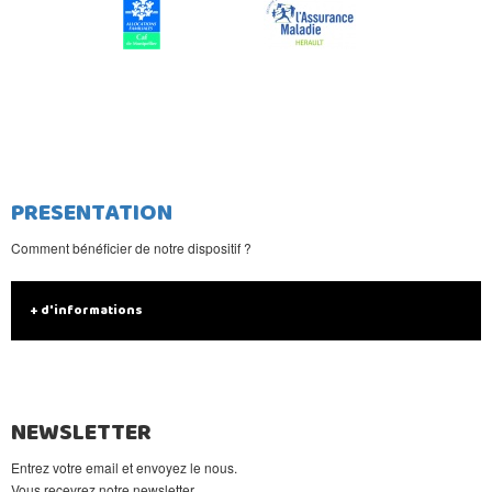
PRESENTATION
Comment bénéficier de notre dispositif ?
+ d'informations
NEWSLETTER
Entrez votre email et envoyez le nous.
Vous recevrez notre newsletter.