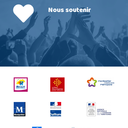
Nous soutenir