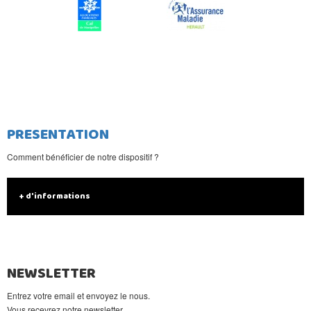
PRESENTATION
Comment bénéficier de notre dispositif ?
+ d'informations
NEWSLETTER
Entrez votre email et envoyez le nous.
Vous recevrez notre newsletter.