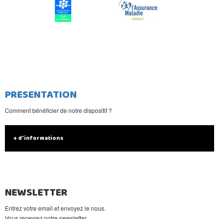
PRESENTATION
Comment bénéficier de notre dispositif ?
+ d'informations
NEWSLETTER
Entrez votre email et envoyez le nous.
Vous recevrez notre newsletter.