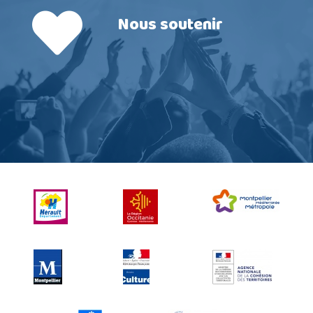
Nous soutenir