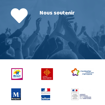
Nous soutenir