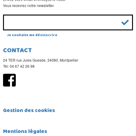
Vous recevrez notre newsletter.
Je souhaite me désinscrire
CONTACT
24 TER rue Jules Guesde, 34080, Montpellier
Tèl: 04 67 42 26 98
Gestion des cookies
Mentions légales