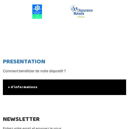
PRESENTATION
Comment bénéficier de notre dispositif ?
+ d'informations
NEWSLETTER
Entrez votre email et envoyez le nous.