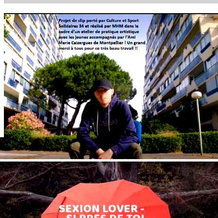
SEXION LOVER -