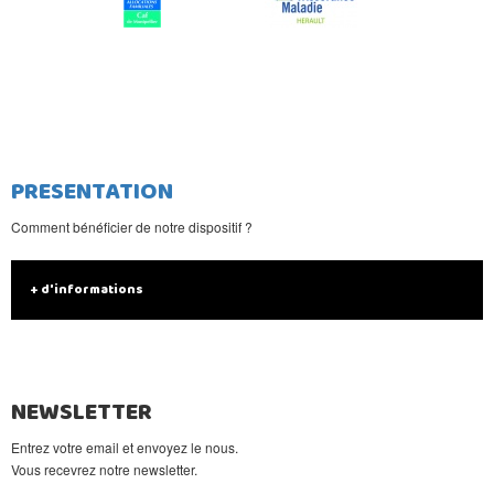
PRESENTATION
Comment bénéficier de notre dispositif ?
+ d'informations
NEWSLETTER
Entrez votre email et envoyez le nous.
Vous recevrez notre newsletter.