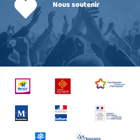
Nous soutenir