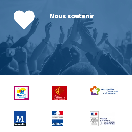
Nous soutenir