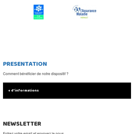
PRESENTATION
Comment bénéficier de notre dispositif ?
+ d'informations
NEWSLETTER
Entrez votre email et envoyez le nous.