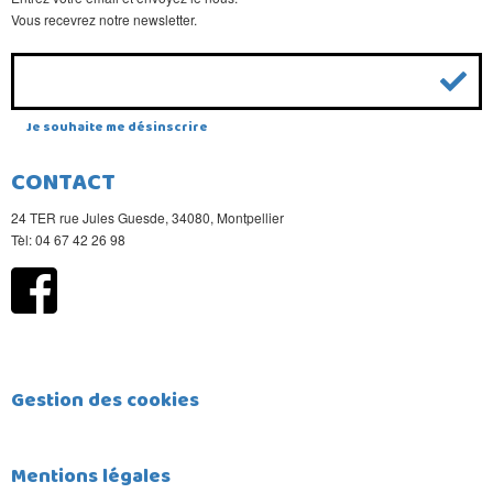
Vous recevrez notre newsletter.
Je souhaite me désinscrire
CONTACT
24 TER rue Jules Guesde, 34080, Montpellier
Tèl: 04 67 42 26 98
Gestion des cookies
Mentions légales